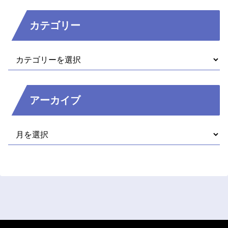
カテゴリー
アーカイブ