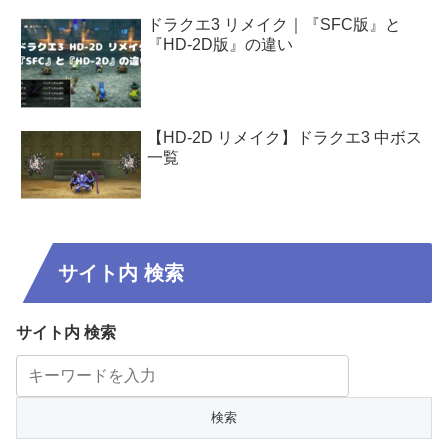
ドラクエ3 リメイク｜『SFC版』と
『HD-2D版』の違い
【HD-2D リメイク】ドラクエ3 中ボス
一覧
サイト内 検索
サイト内 検索