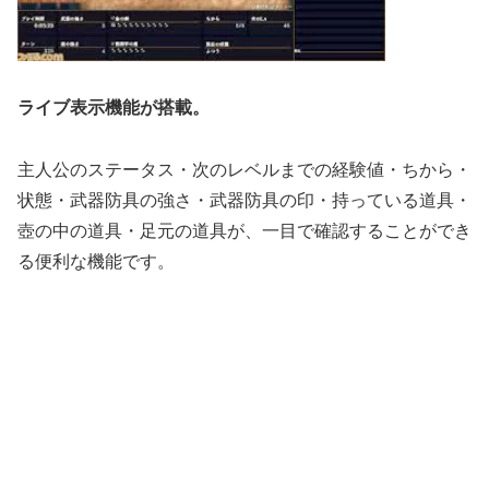
ライブ表示機能が搭載。
主人公のステータス・次のレベルまでの経験値・ちから・
状態・武器防具の強さ・武器防具の印・持っている道具・
壺の中の道具・足元の道具が、一目で確認することができ
る便利な機能です。