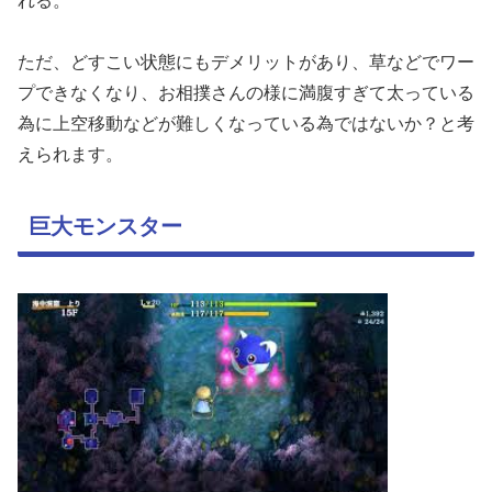
れる。
ただ、どすこい状態にもデメリットがあり、草などでワー
プできなくなり、お相撲さんの様に満腹すぎて太っている
為に上空移動などが難しくなっている為ではないか？と考
えられます。
巨大モンスター