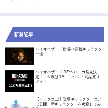
新着記事
バイオハザード登場の 男性キャラクタ
ー達
バイオハザード RE:ベロニカ発売決
定！｜今度はRE:エンジンの高品質リ
メイク
【ドラクエ12】登場キャラクターつい
に公開｜新キャラクターを考察してみ