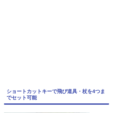
ショートカットキーで飛び道具・杖を4つま
でセット可能