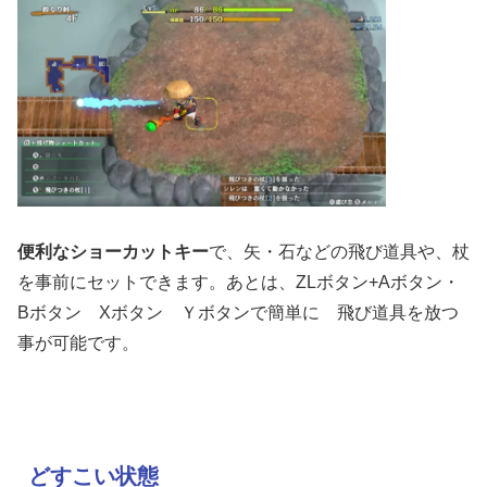
便利なショーカットキー
で、矢・石などの飛び道具や、杖
を事前にセットできます。あとは、ZLボタン+Aボタン・
Bボタン Xボタン Ｙボタンで簡単に 飛び道具を放つ
事が可能です。
どすこい状態