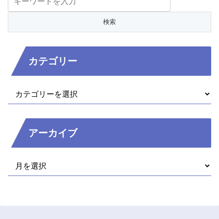
カテゴリー
アーカイブ