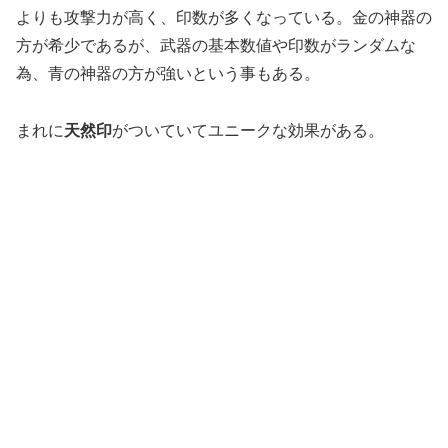
よりも攻撃力が高く、印数が多くなっている。金の神器の
方が希少であるが、武器の基本数値や印数がランダムな
為、青の神器の方が強いという事もある。
まれに
天然印
がついていてユニークな効果がある。