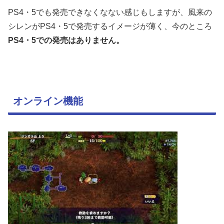
PS4・5でも発売できなくなない感じもしますが、風来の
シレンがPS4・5で発売するイメージが薄く、今のところ
PS4・5での発売はありません。
オンライン機能