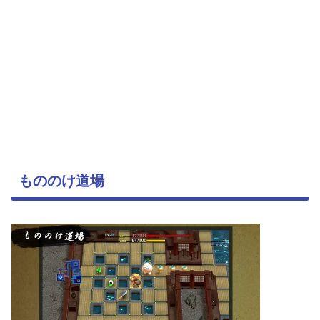
もののけ道場