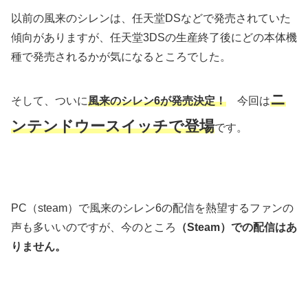
以前の風来のシレンは、任天堂DSなどで発売されていた
傾向がありますが、任天堂3DSの生産終了後にどの本体機
種で発売されるかが気になるところでした。
ニ
そして、ついに
風来のシレン6が発売決定！
今回は
ンテンドウースイッチで登場
です。
PC（steam）で風来のシレン6の配信を熱望するファンの
声も多いいのですが、今のところ
（Steam）での配信はあ
りません。