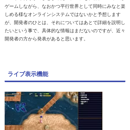
ゲームしながら、なおかつ平行世界として同時にみなと楽
しめる様なオンラインシステムではないかと予想します
が、開発者のひとは、それについてはあとで詳細を説明し
たいという事で、具体的な情報はまだないのですが、近々
開発者の方から発表があると思います。
ライブ表示機能