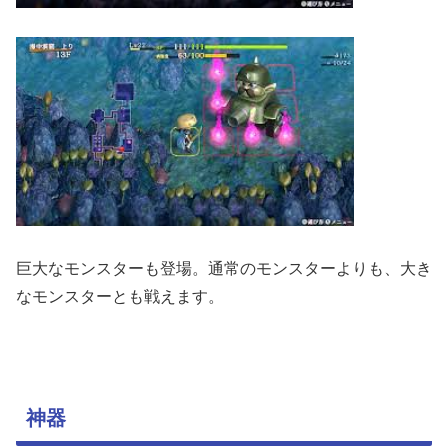
巨大なモンスターも登場。通常のモンスターよりも、大き
なモンスターとも戦えます。
神器