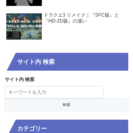
ドラクエ3 リメイク｜『SFC版』と
『HD-2D版』の違い
サイト内 検索
サイト内 検索
カテゴリー