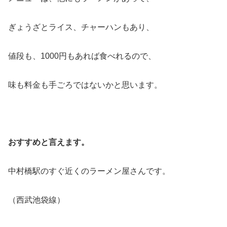
ぎょうざとライス、チャーハンもあり、
値段も、1000円もあれば食べれるので、
味も料金も手ごろではないかと思います。
おすすめと言えます。
中村橋駅のすぐ近くのラーメン屋さんです。
（西武池袋線）