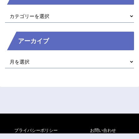
アーカイブ
プライバシーポリシー
お問い合わせ