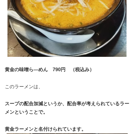
黄金の味噌ら―めん 790円 （税込み）
このラーメンは、
スープの配合加減というか、配合率が考えられているラー
メンということで。
黄金ラーメンと名付けられています。