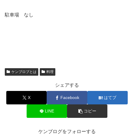
駐車場 なし
ケンブロブとは
料理
シェアする
X
Facebook
はてブ
LINE
コピー
ケンブログをフォローする