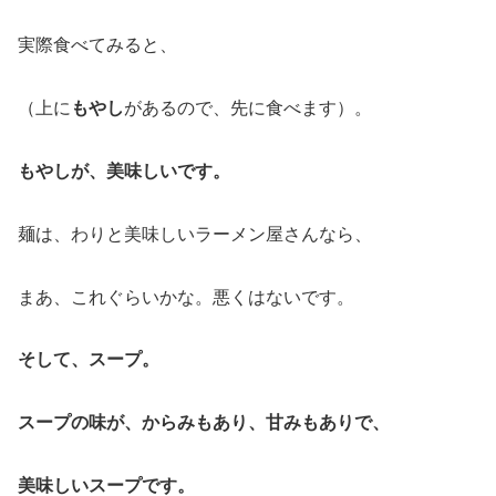
実際食べてみると、
（上に
もやし
があるので、先に食べます）。
もやしが、美味しいです。
麺は、わりと美味しいラーメン屋さんなら、
まあ、これぐらいかな。悪くはないです。
そして、スープ。
スープの味が、からみもあり、甘みもありで、
美味しいスープです。