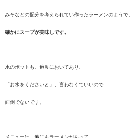
みそなどの配分を考えられてい作ったラーメンのようで、
確かにスープが美味しです。
水のポットも、適度においてあり、
「お水をくださいと」、言わなくていいので
面倒でないです。
メニューは、他にもラーメンがあって、