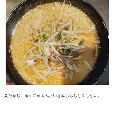
見た感じ、確かに黄金みたいな感じもしなくもない。