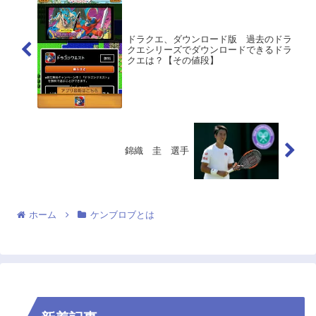
ドラクエ、ダウンロード版 過去のドラ
クエシリーズでダウンロードできるドラ
クエは？【その値段】
錦織 圭 選手
ホーム
ケンブロブとは