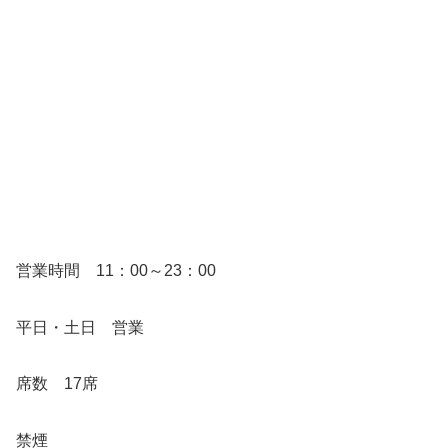
営業時間 11：00～23：00
平日・土日 営業
席数 17席
禁煙