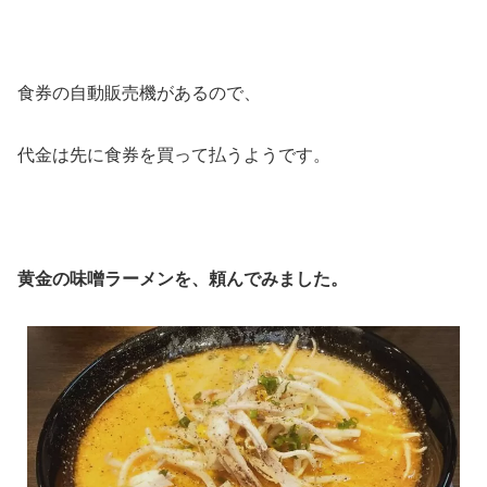
食券の自動販売機があるので、
代金は先に食券を買って払うようです。
黄金の味噌ラーメンを、頼んでみました。