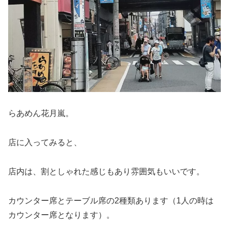
らあめん花月嵐。
店に入ってみると、
店内は、割としゃれた感じもあり雰囲気もいいです。
カウンター席とテーブル席の2種類あります（1人の時は
カウンター席となります）。