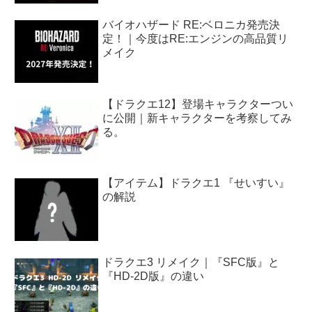
バイオハザード RE:ベロニカ発売決
定！｜今度はRE:エンジンの高品質リ
メイク
【ドラクエ12】登場キャラクターつい
に公開｜新キャラクターを考察してみ
る。
【アイテム】ドラクエ1 『せいすい』
の解説
ドラクエ3 リメイク｜『SFC版』と
『HD-2D版』の違い