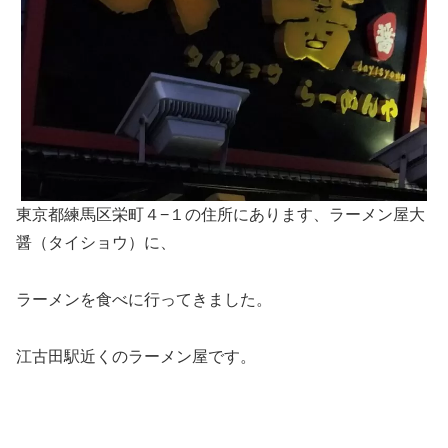
東京都練馬区栄町４−１の住所にあります、ラーメン屋大
醤（タイショウ）に、
ラーメンを食べに行ってきました。
江古田駅近くのラーメン屋です。