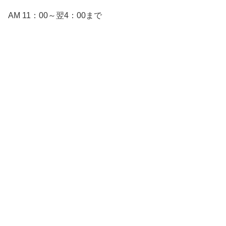
AM 11：00～翌4：00まで