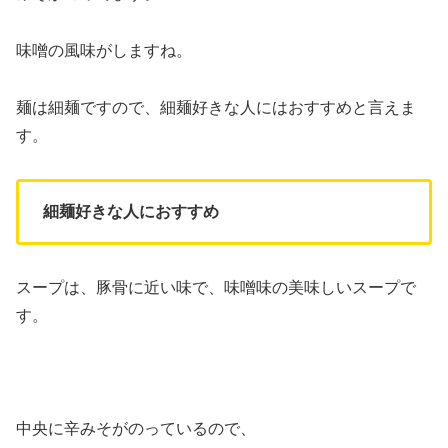
味噌の風味がしますね。
麺は細麺ですので、細麺好きな人にはおすすめと言えま
す。
細麺好きな人におすすめ
スープは、豚骨に近い味で、味噌味の美味しいスープで
す。
中央に辛みそがのっているので、