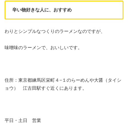
辛い物好きな人に、おすすめ
わりとシンプルなつくりのラーメンなのですが、
味噌味のラーメンで、おいしいです。
住所：東京都練馬区栄町４−１のらーめんや大醤（タイシ
ョウ） 江古田駅すぐ近くにあります。
平日・土日 営業