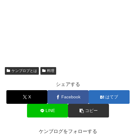
ケンブロブとは
料理
シェアする
X
Facebook
はてブ
LINE
コピー
ケンブログをフォローする