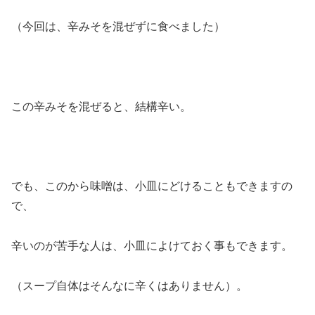
（今回は、辛みそを混ぜずに食べました）
この辛みそを混ぜると、結構辛い。
でも、このから味噌は、小皿にどけることもできますの
で、
辛いのが苦手な人は、小皿によけておく事もできます。
（スープ自体はそんなに辛くはありません）。