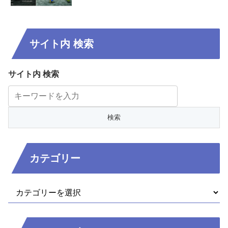
サイト内 検索
サイト内 検索
カテゴリー