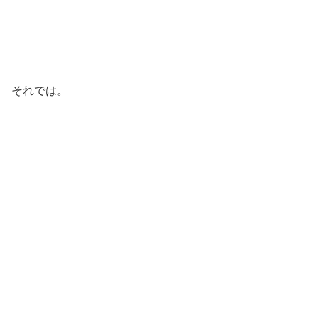
それでは。