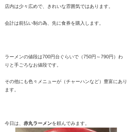
店内は少々広めで、きれいな雰囲気ではあります。
会計は前払い制の為、先に食券を購入します。
ラーメンの値段は700円台ぐらいで（750円～790円）わ
りと手ごろなお値段です。
その他にも色々メニューが（チャーハンなど）豊富にあり
ます。
今日は、
赤丸ラーメン
を頼んでみます。