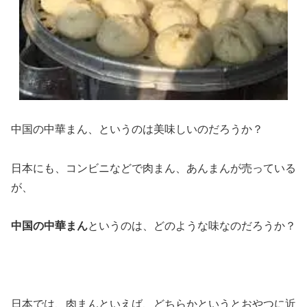
中国の中華まん、というのは美味しいのだろうか？
日本にも、コンビニなどで肉まん、あんまんが売っている
が、
中国の中華まん
というのは、どのような味なのだろうか？
日本では、肉まんといえば、どちらかというとおやつに近