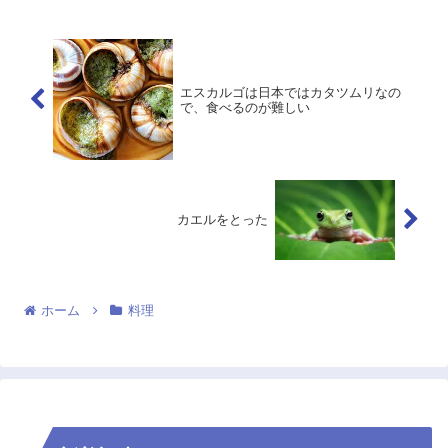
エスカルゴは日本ではカタツムリなの
で、食べるのが難しい
カエルをとった
ホーム
料理