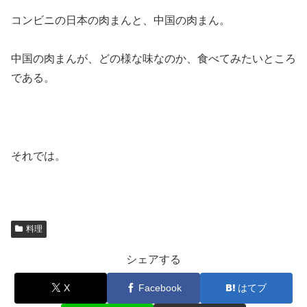
コンビニの日本の肉まんと、中国の肉まん。
中国の肉まんが、どの様な味なのか、食べてみたいところ
である。
それでは。
料理
シェアする
X
Facebook
はてブ