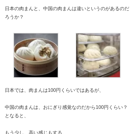
日本の肉まんと、中国の肉まんは違いというのがあるのだ
ろうか？
日本では、肉まんは100円くらいではあるが、
中国の肉まんは、おにぎり感覚なのだから100円くらい？
となると、
もう少し、高い感じもする、