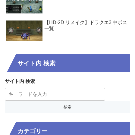
【HD-2D リメイク】ドラクエ3 中ボス
一覧
サイト内 検索
サイト内 検索
カテゴリー