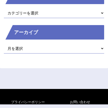
アーカイブ
プライバシーポリシー
お問い合わせ