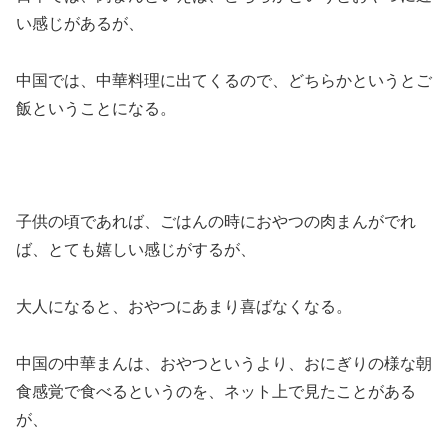
い感じがあるが、
中国では、中華料理に出てくるので、どちらかというとご
飯ということになる。
子供の頃であれば、ごはんの時におやつの肉まんがでれ
ば、とても嬉しい感じがするが、
大人になると、おやつにあまり喜ばなくなる。
中国の中華まんは、おやつというより、おにぎりの様な朝
食感覚で食べるというのを、ネット上で見たことがある
が、