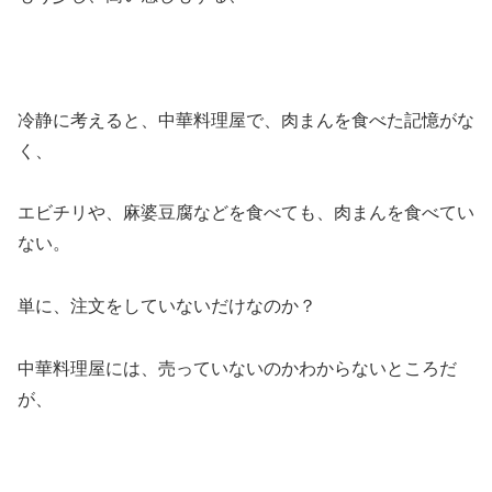
冷静に考えると、中華料理屋で、肉まんを食べた記憶がな
く、
エビチリや、麻婆豆腐などを食べても、肉まんを食べてい
ない。
単に、注文をしていないだけなのか？
中華料理屋には、売っていないのかわからないところだ
が、