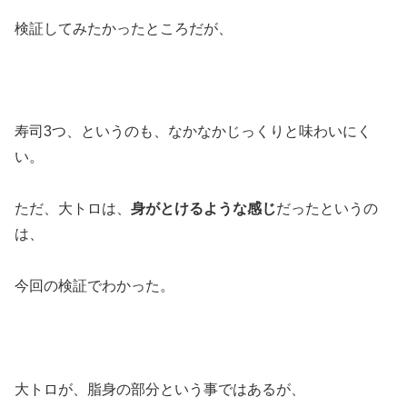
検証してみたかったところだが、
寿司3つ、というのも、なかなかじっくりと味わいにく
い。
ただ、大トロは、
身がとけるような感じ
だったというの
は、
今回の検証でわかった。
大トロが、脂身の部分という事ではあるが、