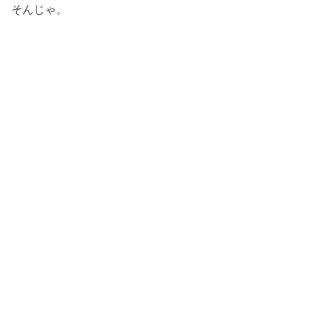
そんじゃ。