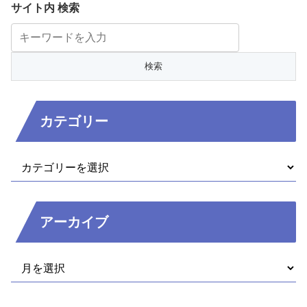
サイト内 検索
カテゴリー
アーカイブ