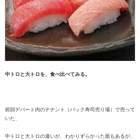
中トロと大トロを、食べ比べてみる。
前回デパート内のテナント（パック寿司売り場）で売って
いた、
中トロと大トロの違いが、わかりずらかった面もあるが、