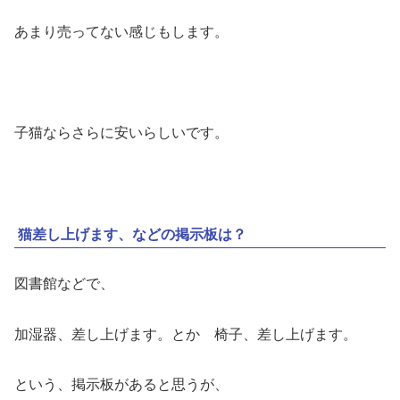
あまり売ってない感じもします。
子猫ならさらに安いらしいです。
猫差し上げます、などの掲示板は？
図書館などで、
加湿器、差し上げます。とか 椅子、差し上げます。
という、掲示板があると思うが、