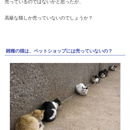
売っているのではないかと思ったが、
高級な猫しか売っていないのでしょうか？
雑種の猫は、ペットショップには売っていないの？