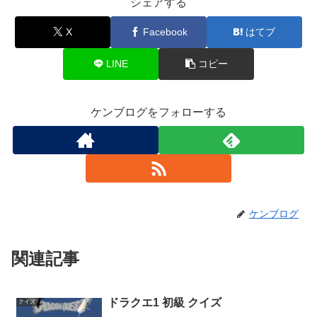
シェアする
X
Facebook
はてブ
LINE
コピー
ケンブログをフォローする
ケンブログ
関連記事
ドラクエ1 初級 クイズ
クイズ