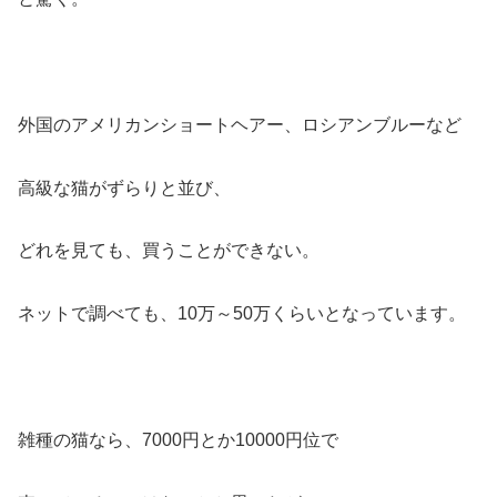
外国のアメリカンショートヘアー、ロシアンブルーなど
高級な猫がずらりと並び、
どれを見ても、買うことができない。
ネットで調べても、10万～50万くらいとなっています。
雑種の猫なら、7000円とか10000円位で