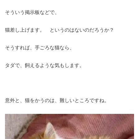
そういう掲示板などで、
猫差し上げます。 というのはないのだろうか？
そうすれば、手ごろな猫なら、
タダで、飼えるような気もします。
意外と、猫をかうのは、難しいところですね。