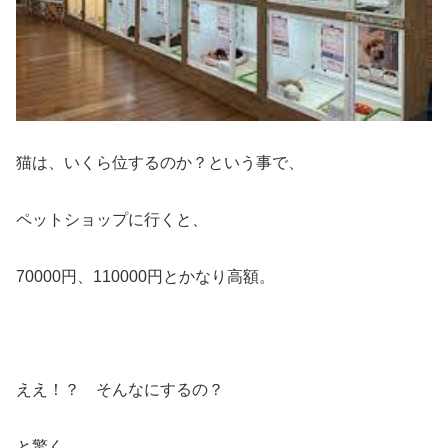
猫は、いくら位するのか？という事で、
ペットショップに行くと、
70000円、110000円とかなり高額。
ええ！？ そんなにするの？
と驚く。