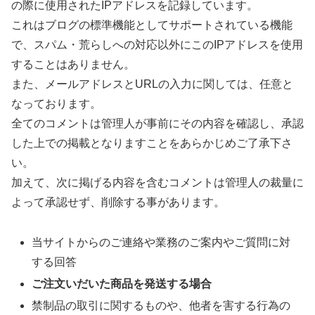
の際に使用されたIPアドレスを記録しています。
これはブログの標準機能としてサポートされている機能
で、スパム・荒らしへの対応以外にこのIPアドレスを使用
することはありません。
また、メールアドレスとURLの入力に関しては、任意と
なっております。
全てのコメントは管理人が事前にその内容を確認し、承認
した上での掲載となりますことをあらかじめご了承下さ
い。
加えて、次に掲げる内容を含むコメントは管理人の裁量に
よって承認せず、削除する事があります。
当サイトからのご連絡や業務のご案内やご質問に対
する回答
ご注文いだいた商品を発送する場合
禁制品の取引に関するものや、他者を害する行為の