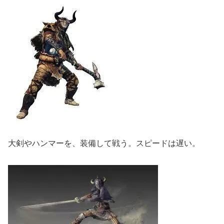
大剣やハンマーを、装備して戦う。スピードは遅い。