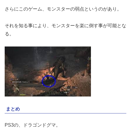
さらにこのゲーム、モンスターの弱点というのがあり。
それを知る事により、モンスターを楽に倒す事が可能とな
る。
まとめ
PS3の、ドラゴンドグマ。