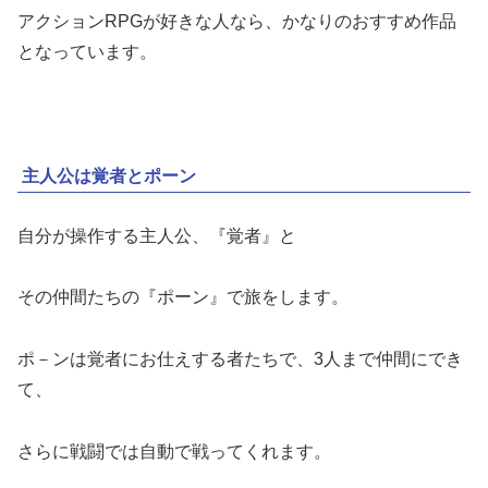
アクションRPGが好きな人なら、かなりのおすすめ作品
となっています。
主人公は覚者とポーン
自分が操作する主人公、『覚者』と
その仲間たちの『ポーン』で旅をします。
ポ－ンは覚者にお仕えする者たちで、3人まで仲間にでき
て、
さらに戦闘では自動で戦ってくれます。