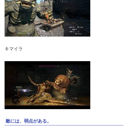
キマイラ
敵には、弱点がある。