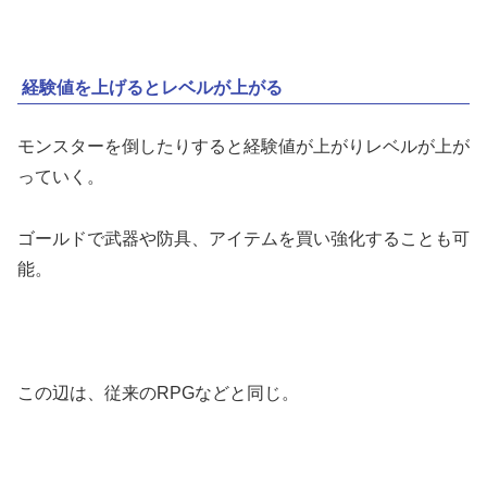
経験値を上げるとレベルが上がる
モンスターを倒したりすると経験値が上がりレベルが上が
っていく。
ゴールドで武器や防具、アイテムを買い強化することも可
能。
この辺は、従来のRPGなどと同じ。