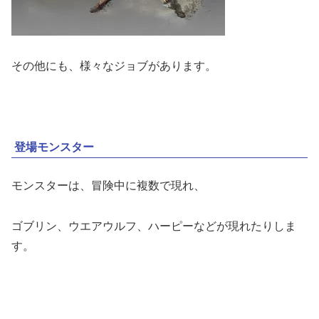
その他にも、様々なジョブがあります。
登場モンスター
モンスターは、冒険中に複数で現れ、
ゴブリン、ウエアウルフ、ハーピーなどが現れたりしま
す。