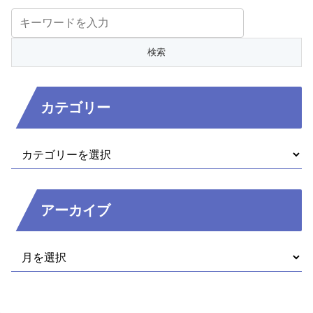
カテゴリー
アーカイブ