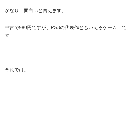
かなり、面白いと言えます。
中古で980円ですが、PS3の代表作ともいえるゲーム、で
す。
それでは。