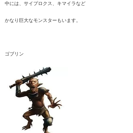
中には、サイプロクス、キマイラなど
かなり巨大なモンスターもいます。
ゴブリン