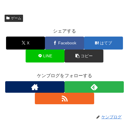
ゲーム
シェアする
X
Facebook
はてブ
LINE
コピー
ケンブログをフォローする
ケンブログ