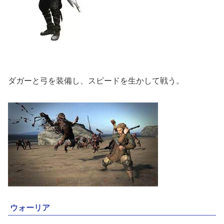
ダガーと弓を装備し、スピードを生かして戦う。
ウォーリア