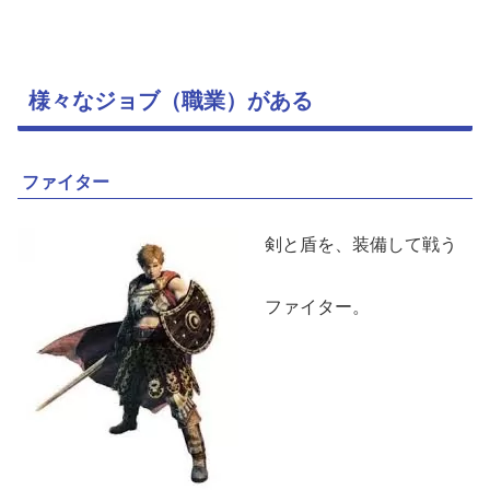
様々なジョブ（職業）がある
ファイター
剣と盾を、装備して戦う
ファイター。