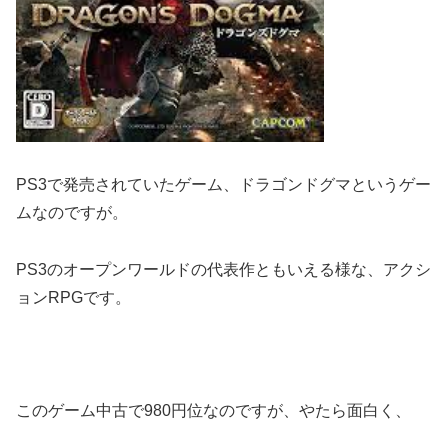
PS3で発売されていたゲーム、ドラゴンドグマというゲー
ムなのですが。
PS3のオープンワールドの代表作ともいえる様な、アクシ
ョンRPGです。
このゲーム中古で980円位なのですが、やたら面白く、