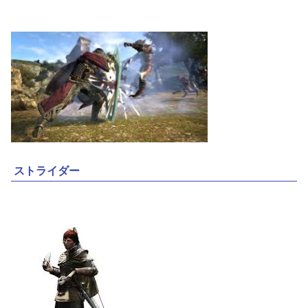
ストライダー