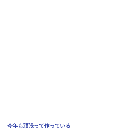
今年も頑張って作っている