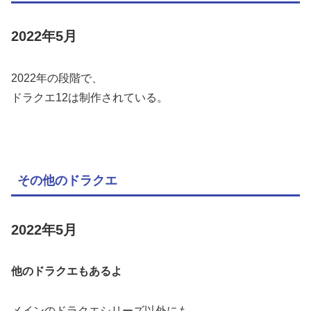
2022年5月
2022年の段階で、
ドラクエ12は制作されている。
その他のドラクエ
2022年5月
他のドラクエもあるよ
メインのドラクエシリーズ以外にも、