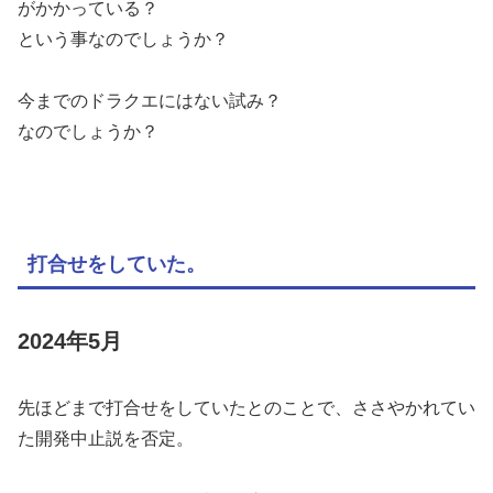
がかかっている？
という事なのでしょうか？
今までのドラクエにはない試み？
なのでしょうか？
打合せをしていた。
2024年5月
先ほどまで打合せをしていたとのことで、ささやかれてい
た開発中止説を否定。