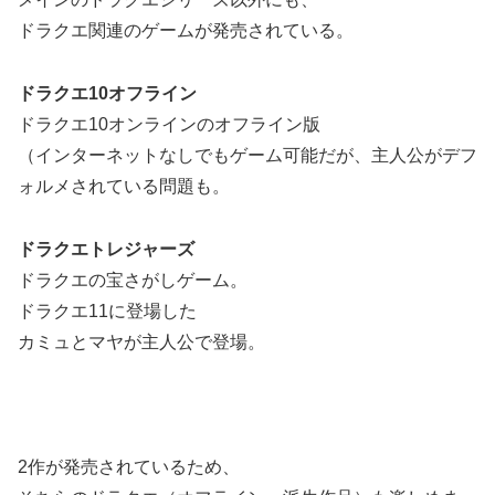
ドラクエ関連のゲームが発売されている。
ドラクエ10オフライン
ドラクエ10オンラインのオフライン版
（インターネットなしでもゲーム可能だが、主人公がデフ
ォルメされている問題も。
ドラクエトレジャーズ
ドラクエの宝さがしゲーム。
ドラクエ11に登場した
カミュとマヤが主人公で登場。
2作が発売されているため、