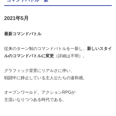
2021年5月
最新コマンドバトル
従来のターン制のコマンドバトルを一新し、
新しいスタイ
ルのコマンドバトルに変更
（詳細は不明）。
グラフィック背景にリアルさに伴い、
戦闘中に静止している主人公たちの違和感。
オープンワールド、アクションRPGが
主流いなりつつある時代である。