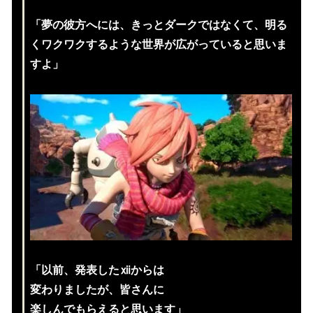
「夢の彼方へには、きっとダークではなくて、明る
くワクワクするような世界が広がっていると思いま
すよ」
「以前、発表したⅻからは
変わりましたが、皆さんに
楽しんでもらえると思います」