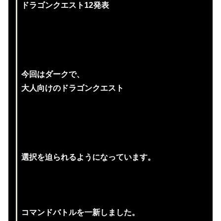
ドラゴンクエスト12発表
今回はダークで、
大人向けのドラゴンクエスト
選択を迫られるようになっています。
コマンドバトルを一新しました。