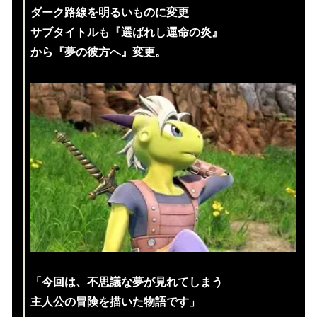
ダーク路線を明るいものに変更
サブタイトルも『選ばれし運命の炎』
から『夢の彼方へ』変更。
「今回は、不思議な夢が見れてしまう
主人公の
冒険を描いた物語です」