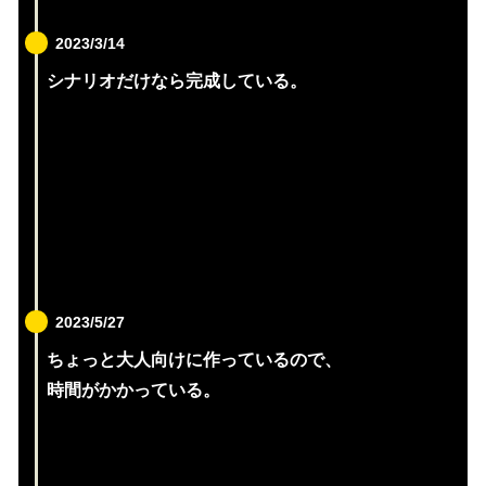
2023/3/14
シナリオだけなら完成している。
2023/5/27
ちょっと大人向けに作っているので、
時間がかかっている。