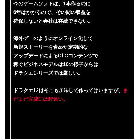
今のゲームソフトは、1本作るのに
6年はかかるので、その間の収益を
確保しないと会社は存続できない。
海外ゲーのようにオンライン化して
新規ストーリーを含めた定期的な
アップデードによるDⅬCコンテンツで
稼ぐビジネスモデルは10の様子からは
ドラクエシリーズでは厳しい。
ドラクエ12はそこも加味して作ってはいますが、
ま
だまだ完成には程遠い。