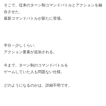
そこで、従来のターン制コマンドバトルとアクションを融
合させた、
最新コマンドバトルが新たに登場。
半分～少しくらい、
アクション要素が追加される。
今まで、ターン制のコマンドバトルを
ゲームしていた人も問題ない仕様。
どのようになるのかは、詳細不明です。