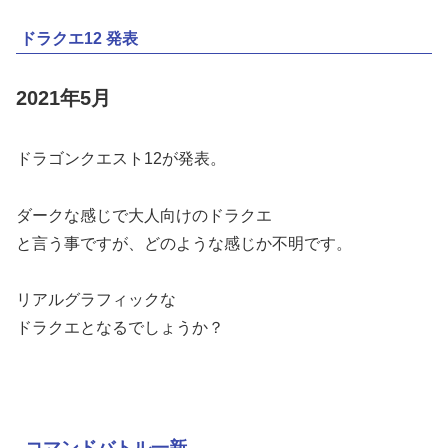
ドラクエ12 発表
2021年5月
ドラゴンクエスト12が発表。
ダークな感じで大人向けのドラクエ
と言う事ですが、どのような感じか不明です。
リアルグラフィックな
ドラクエとなるでしょうか？
コマンドバトル一新