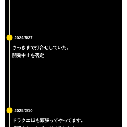
2024/5/27
さっきまで打合せしていた。
開発中止を否定
2025/2/10
ドラクエ12も頑張ってやってます。