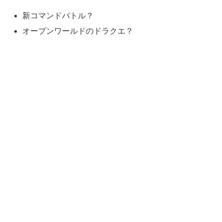
新コマンドバトル？
オープンワールドのドラクエ？