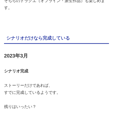
そちらのドラクエ（オフライン・派生作品）も楽しめま
す。
シナリオだけなら完成している
2023年3月
シナリオ完成
ストーリーだけであれば、
すでに完成しているようです。
残りはいったい？