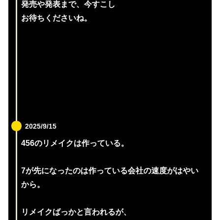
発売や発表まで、今すこし
お待ちくださいね。
2025/9/15
456のリメイクは作っている。
7が先になったのは作っている会社の速度がはやい
から。
リメイクばっかと言われるが、