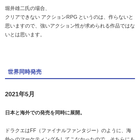
堀井雄二氏の場合、
クリアできない アクションRPG というのは、作らないと
思いますので、強いアクション性が求められる作品ではな
いとは思います。
世界同時発売
2021年5月
日本と海外での発売を同時に展開。
ドラクエはFF（ファイナルファンタジー）のように、海
外へのマーケティングをしてこなかったので、そちらにも