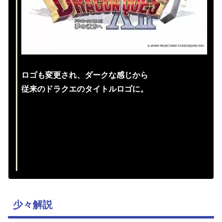
ロゴも変更され、ダークな感じから
従来のドラクエのタイトルロゴに。
少々解説