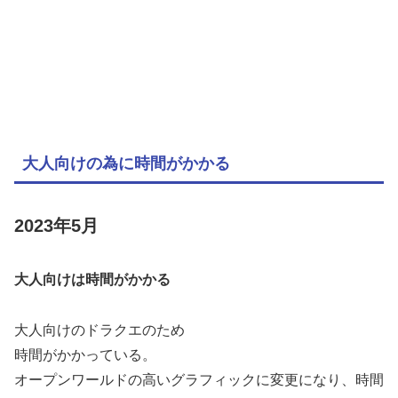
大人向けの為に時間がかかる
2023年5月
大人向けは時間がかかる
大人向けのドラクエのため
時間がかかっている。
オープンワールドの高いグラフィックに変更になり、時間