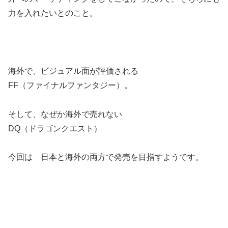
力を入れたいとのこと。
海外で、ビジュアル面が評価される
FF（ファイナルファンタジー）。
そして、なぜか海外で売れない
DQ（ドラゴンクエスト）
今回は 日本と海外の両方で発売を目指すようです。