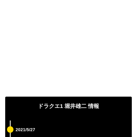
ドラクエ1 堀井雄二 情報
2021/5/27