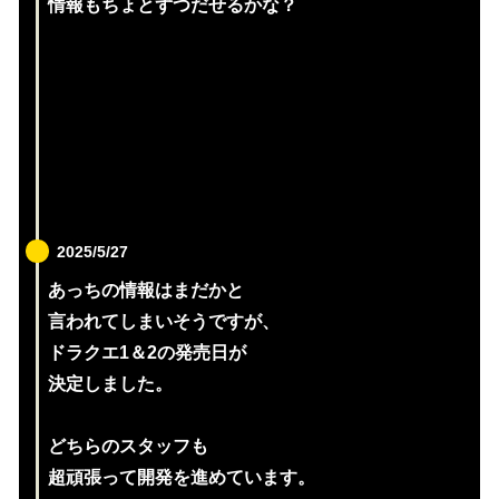
情報もちょとずつだせるかな？
2025/5/27
あっちの情報はまだかと
言われてしまいそうですが、
ドラクエ1＆2の発売日が
決定しました。
どちらのスタッフも
超頑張って開発を進めています。