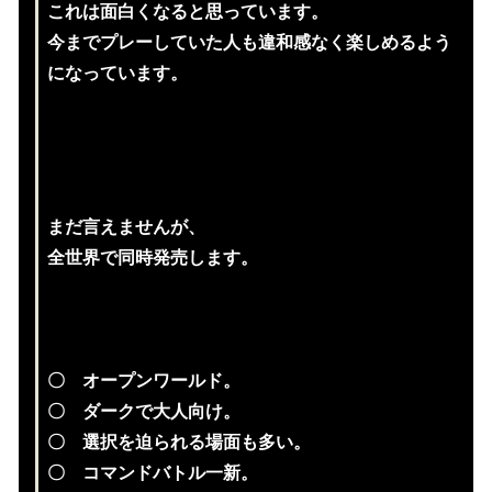
これは面白くなると思っています。
今までプレーしていた人も違和感なく楽しめるよう
になっています。
まだ言えませんが、
全世界で同時発売します。
〇 オープンワールド。
〇 ダークで大人向け。
〇 選択を迫られる場面も多い。
〇 コマンドバトル一新。