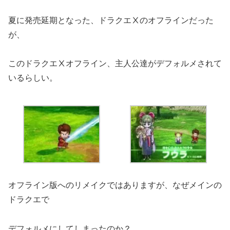
夏に発売延期となった、ドラクエⅩのオフラインだった
が、
このドラクエⅩオフライン、主人公達がデフォルメされて
いるらしい。
オフライン版へのリメイクではありますが、なぜメインの
ドラクエで
デフォルメにしてしまったのか？