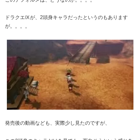
ドラクエⅨが、2頭身キャラだったというのもあります
が。。。。
発売後の動画なども、実際少し見たのですが、