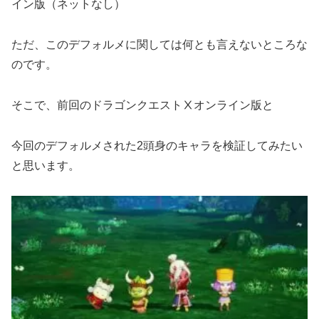
イン版（ネットなし）
ただ、このデフォルメに関しては何とも言えないところな
のです。
そこで、前回のドラゴンクエストⅩオンライン版と
今回のデフォルメされた2頭身のキャラを検証してみたい
と思います。