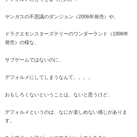
ヤンガスの不思議のダンジョン（2006年発売）や、
ドラクエモンスターズテリーのワンダーランド（1998年
発売）の様な、
サブゲームではないのに、
デフォルメにしてしまうなんて。。。。
おもしろくないということは、ないと思うけど、
デフォルメというのは、なにか楽しめない感じがありま
す。