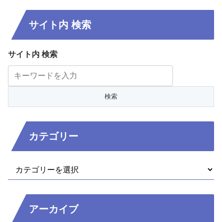
サイト内 検索
サイト内 検索
カテゴリー
アーカイブ