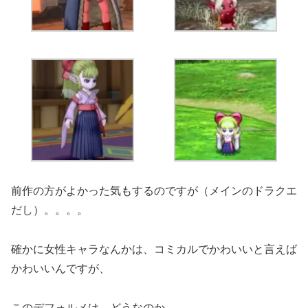
前作の方がよかった気もするのですが（メインのドラクエ
だし）。。。。
確かに女性キャラなんかは、コミカルでかわいいと言えば
かわいいんですが、
このデフォルメは、どうなのか。。。。