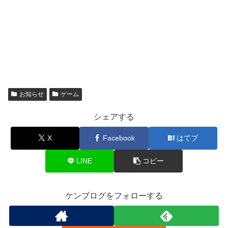
お知らせ
ゲーム
シェアする
X
Facebook
はてブ
LINE
コピー
ケンブログをフォローする