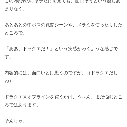
この2頭身のキャラだけを見ても、面白そうという感じあ
まりなく、
あとあとの中ボスの戦闘シーンや、メラミを使ったりした
ところで、
「ああ、ドラクエだ！」という実感がわくような感じで
す。
内容的には、面白いとは思うのですが、（ドラクエだし
ね）
ドラクエⅩオフラインを買うかは、う～ん、まだ悩むとこ
ろではあります。
そんじゃ。