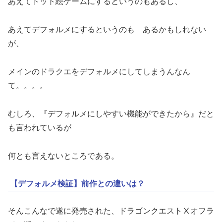
あえてドット絵ゲームにするというのもあるし、
あえてデフォルメにするというのも あるかもしれない
が、
メインのドラクエをデフォルメにしてしまうんなん
て。。。。
むしろ、『デフォルメにしやすい機能ができたから』だと
も言われているが
何とも言えないところである。
【デフォルメ検証】前作との違いは？
そんこんなで遂に発売された、ドラゴンクエストⅩオフラ