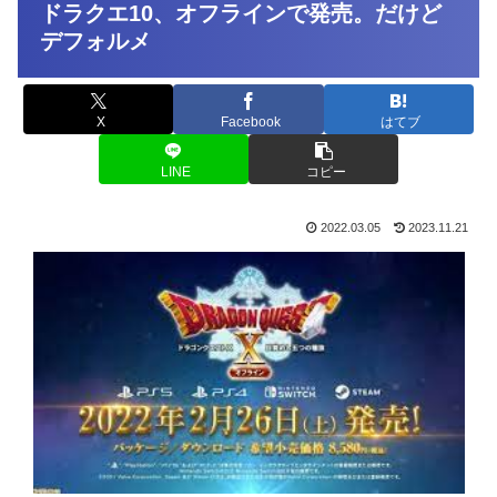
ドラクエ10、オフラインで発売。だけど
デフォルメ
X
Facebook
はてブ
LINE
コピー
2022.03.05
2023.11.21