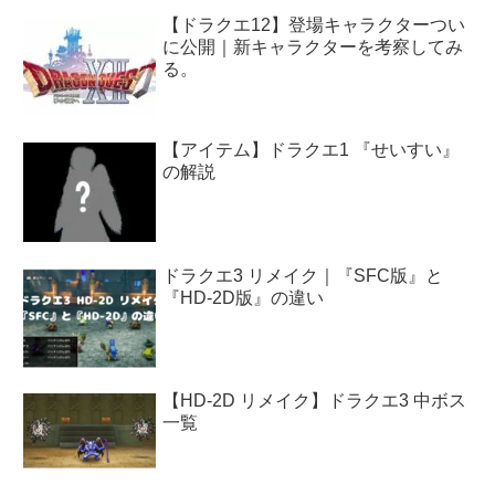
【ドラクエ12】登場キャラクターつい
に公開｜新キャラクターを考察してみ
る。
【アイテム】ドラクエ1 『せいすい』
の解説
ドラクエ3 リメイク｜『SFC版』と
『HD-2D版』の違い
【HD-2D リメイク】ドラクエ3 中ボス
一覧