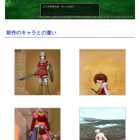
前作のキャラとの違い