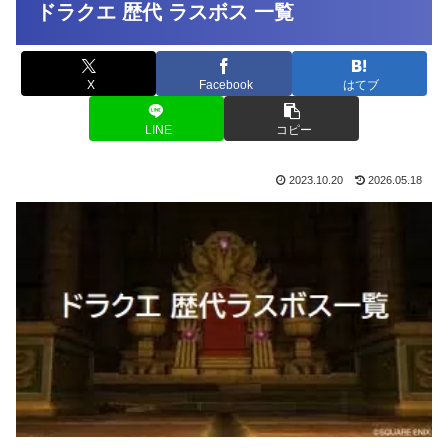
ドラクエ 歴代 ラスボス 一覧
X
Facebook
はてブ
LINE
コピー
2023.10.20
2026.05.18