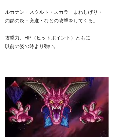
ルカナン・スクルト・スカラ・まわしげり・
灼熱の炎・突進・などの攻撃をしてくる。
攻撃力、HP（ヒットポイント）ともに
以前の姿の時より強い。