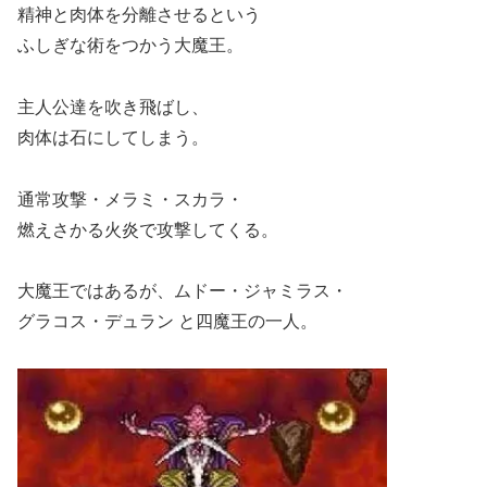
精神と肉体を分離させるという
ふしぎな術をつかう大魔王。
主人公達を吹き飛ばし、
肉体は石にしてしまう。
通常攻撃・メラミ・スカラ・
燃えさかる火炎で攻撃してくる。
大魔王ではあるが、ムドー・ジャミラス・
グラコス・デュラン と四魔王の一人。