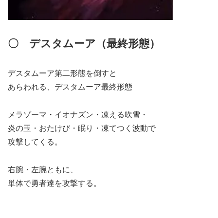
〇
デスタムーア（最終形態）
デスタムーア第二形態を倒すと
あらわれる、デスタムーア最終形態
メラゾーマ・イオナズン・凍える吹雪・
炎の玉・おたけび・眠り・凍てつく波動で
攻撃してくる。
右腕・左腕ともに、
単体で勇者達を攻撃する。