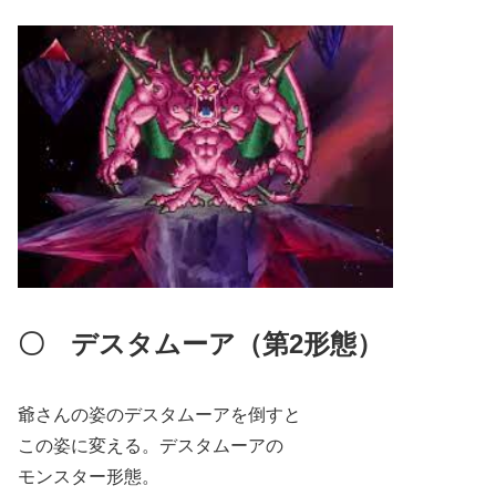
〇
デスタムーア（第2形態）
爺さんの姿のデスタムーアを倒すと
この姿に変える。デスタムーアの
モンスター形態。