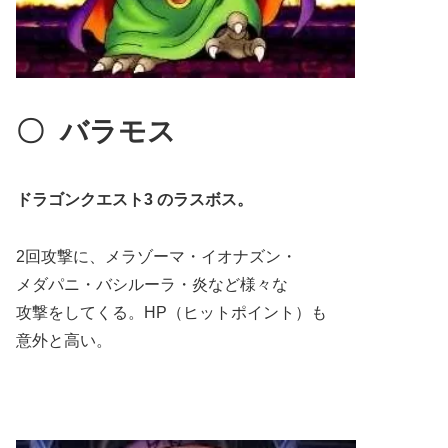
〇
バラモス
ドラゴンクエスト3 のラスボス。
2回攻撃に、メラゾーマ・イオナズン・
メダパニ・バシルーラ・炎など様々な
攻撃をしてくる。HP（ヒットポイント）も
意外と高い。