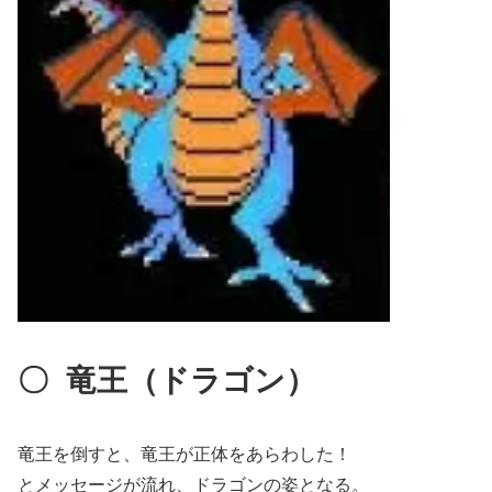
〇
竜王（ドラゴン）
竜王を倒すと、竜王が正体をあらわした！
とメッセージが流れ、ドラゴンの姿となる。