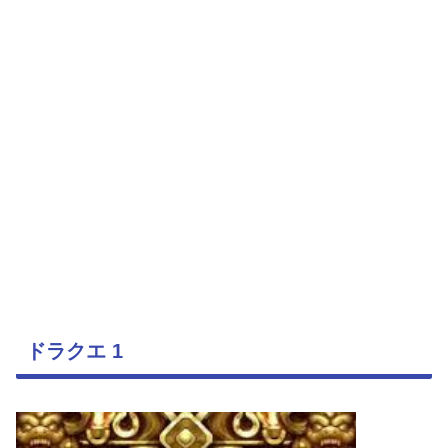
ドラクエ 1