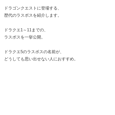
ドラゴンクエストに登場する、
歴代のラスボスを紹介します。
ドラクエ1～11までの、
ラスボスを一挙公開。
ドラクエ5のラスボスの名前が、
どうしても思い出せない人におすすめ。