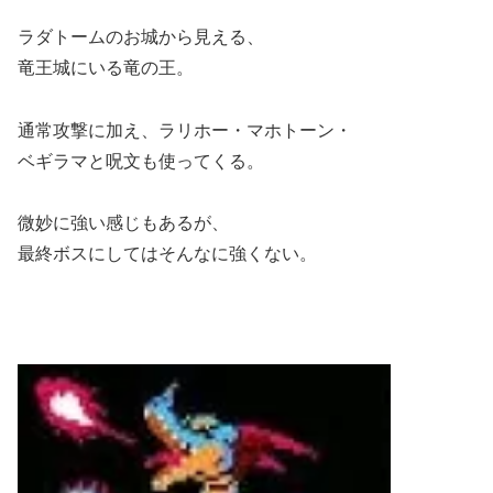
ラダトームのお城から見える、
竜王城にいる竜の王。
通常攻撃に加え、ラリホー・マホトーン・
ベギラマと呪文も使ってくる。
微妙に強い感じもあるが、
最終ボスにしてはそんなに強くない。