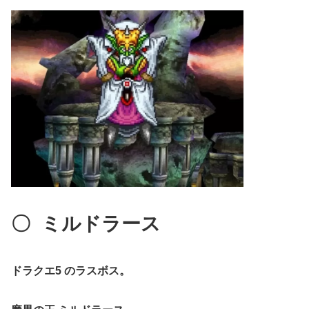
〇
ミルドラース
ドラクエ5 のラスボス。