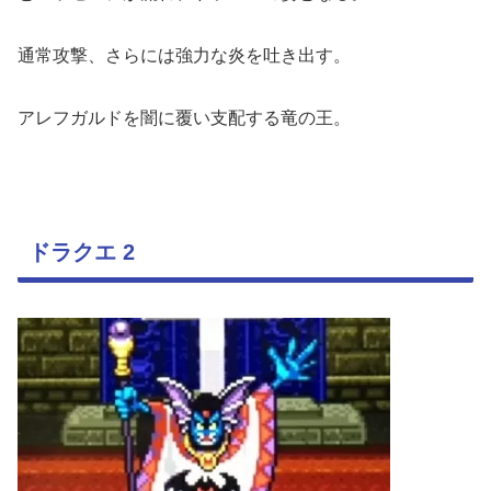
通常攻撃、さらには強力な炎を吐き出す。
アレフガルドを闇に覆い支配する竜の王。
ドラクエ 2