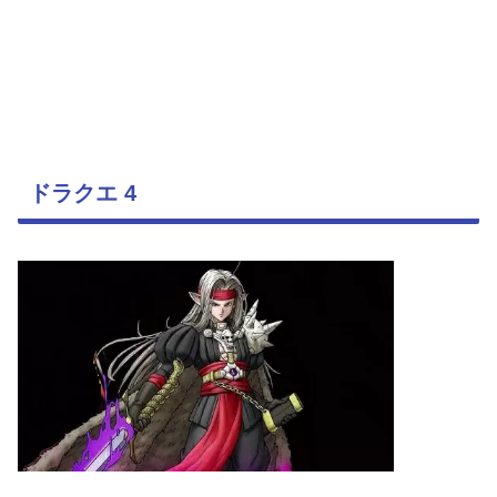
ドラクエ 4