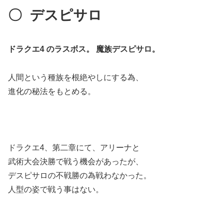
〇
デスピサロ
ドラクエ4 のラスボス。
魔族デスピサロ。
人間という種族を根絶やしにする為、
進化の秘法をもとめる。
ドラクエ4、第二章にて、アリーナと
武術大会決勝で戦う機会があったが、
デスピサロの不戦勝の為戦わなかった。
人型の姿で戦う事はない。