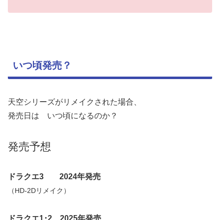
いつ頃発売？
天空シリーズがリメイクされた場合、
発売日は いつ頃になるのか？
発売予想
ドラクエ3 2024年発売
（HD-2Dリメイク）
ドラクエ1･2 2025年発売