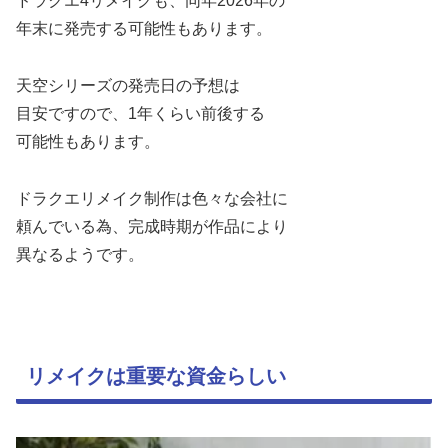
ドラクエ4リメイクも、同年2026年の
年末に発売する可能性もあります。
天空シリーズの発売日の予想は
目安ですので、1年くらい前後する
可能性もあります。
ドラクエリメイク制作は色々な会社に
頼んでいる為、完成時期が作品により
異なるようです。
リメイクは重要な資金らしい