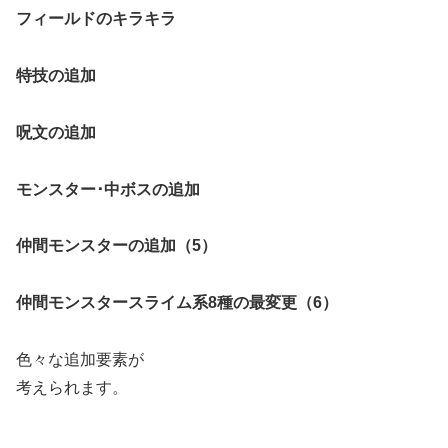
フィールドのキラキラ
特技の追加
呪文の追加
モンスター･中ボスの追加
仲間モンスターの追加（5）
仲間モンスタースライム系8種の最変更（6）
色々な追加要素が
考えられます。