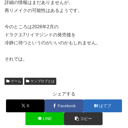
詳細の情報はまだありませんが、
再リメイクの可能性はあるようです。
今のところは2026年2月の
ドラクエ7リイマジンドの発売後を
冷静に待つというのがいいのかもしれません。
それでは。
ゲーム
ケンブロブとは
シェアする
X
Facebook
はてブ
LINE
コピー