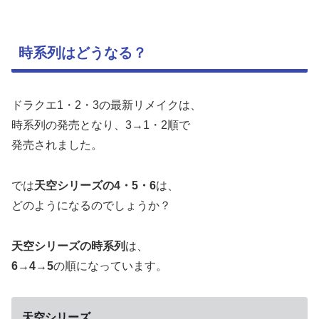
時系列はどうなる？
ドラクエ1・2・3の最新リメイクは、
時系列の発売となり、3→1・2順で
発売されました。
では
天空シリーズの4・5・6
は、
どのようになるのでしょうか？
天空シリーズの時系列
は、
6→4→5
の順になっています。
天空シリーズ