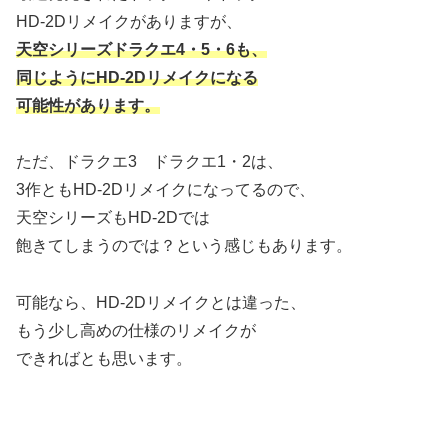
HD-2Dリメイクがありますが、
天空シリーズドラクエ4・5・6も、
同じようにHD-2Dリメイクになる
可能性があります。
ただ、ドラクエ3 ドラクエ1・2は、
3作ともHD-2Dリメイクになってるので、
天空シリーズもHD-2Dでは
飽きてしまうのでは？という感じもあります。
可能なら、HD-2Dリメイクとは違った、
もう少し高めの仕様のリメイクが
できればとも思います。