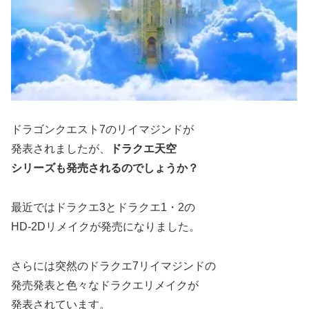
ドラゴンクエスト7のリイマジンドが
発表されましたが、
ドラクエ天空
シリーズも発売されるのでしょうか？
最近ではドラクエ3とドラクエ1・2の
HD-2Dリメイクが発売になりました。
さらには突然のドラクエ7リイマジンドの
発売発表と色々なドラクエリメイクが
発表されています。