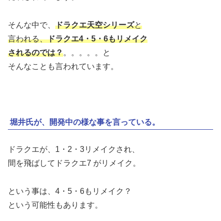
そんな中で、
ドラクエ天空シリーズ
と
言われる、
ドラクエ4・5・6もリメイク
されるのでは？
。。。。。と
そんなことも言われています。
堀井氏が、開発中の様な事を言っている。
ドラクエが、1・2・3リメイクされ、
間を飛ばしてドラクエ7 がリメイク。
という事は、4・5・6もリメイク？
という可能性もあります。