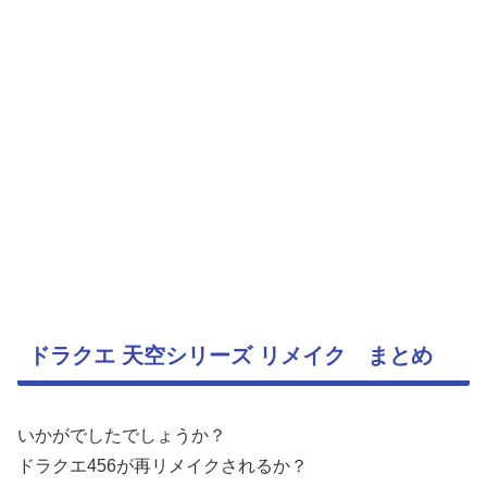
ドラクエ 天空シリーズ リメイク まとめ
いかがでしたでしょうか？
ドラクエ456が再リメイクされるか？