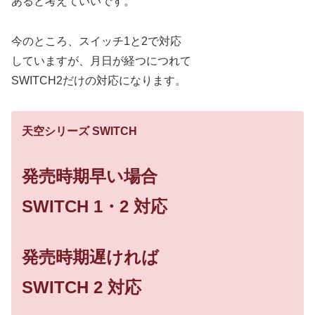
あると考えていいです。
今のところ、スイッチ1と2で対応
していますが、月日が経つにつれて
SWITCH2だけの対応になります。
天空シリーズ SWITCH
発売時期早い場合
SWITCH 1・2 対応
発売時期遅ければ
SWITCH 2 対応