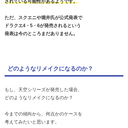
されている可能性があるようです。
ただ、スクエニや堀井氏が公式発表で
ドラクエ4・5・6が発売されるという
発表は今のところまだありません。
どのようなリメイクになるのか？
もし、天空シリーズが発売した場合、
どのようなリメイクになるのか？
今までの傾向から、何点かのケースを
考えてみたいと思います。