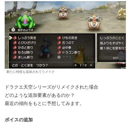
新たに特技も追加されてリメイク
ドラクエ天空シリーズがリメイクされた場合
どのような追加要素があるのか？
最近の傾向をもとに予想してみます。
ボイスの追加