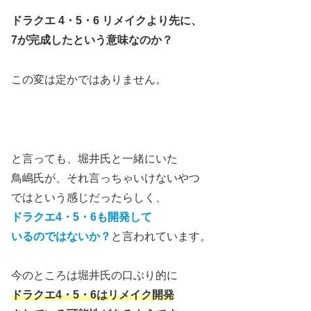
ドラクエ 4・5・6 リメイクより先に、
7が完成したという意味なのか？
この変は定かではありません。
と言っても、堀井氏と一緒にいた
鳥嶋氏が、それ言っちゃいけないやつ
ではという感じだったらしく、
ドラクエ4・5・6も開発して
いるのではないか？
と言われています。
今のところは堀井氏の口ぶり的に
ドラクエ4・5・6はリメイク開発