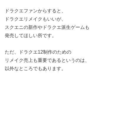
ドラクエファンからすると、
ドラクエリメイクもいいが、
スクエニの新作やドラクエ派生ゲームも
発売してほしい所です。
ただ、ドラクエ12制作のための
リメイク売上も重要であるというのは、
以外なところでもあります。