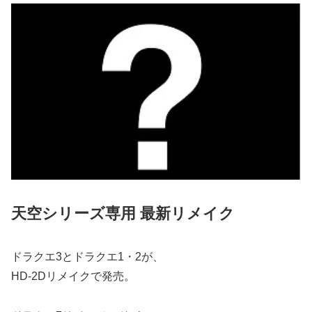
天空シリーズ専用 最新リメイク
ドラクエ3とドラクエ1・2が、
HD-2Dリメイクで発売。