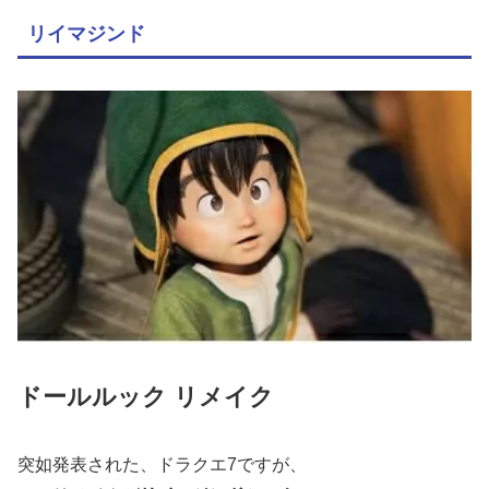
リイマジンド
ドールルック リメイク
突如発表された、ドラクエ7ですが、