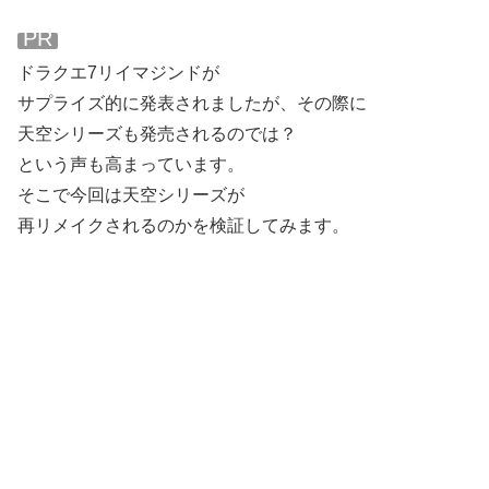
PR
ドラクエ7リイマジンドが
サプライズ的に発表されましたが、その際に
天空シリーズも発売されるのでは？
という声も高まっています。
そこで今回は天空シリーズが
再リメイクされるのかを検証してみます。