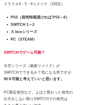
ドラクエ4・5・6リメイク（2回目）
PS5（発売時期遅ければ PS5～6）
SWITCH 1～2
Ⅹ boxシリーズ
PC（STEAM）
SWITCHでゲーム可能？
天空シリーズ（最新リメイク）が
SWITCHでできるか？気になる所ですが、
90％可能と考えていいと思います。
PC限定発売など、よほど変わった発売の
仕方をしない限りSWITCHでの発売は