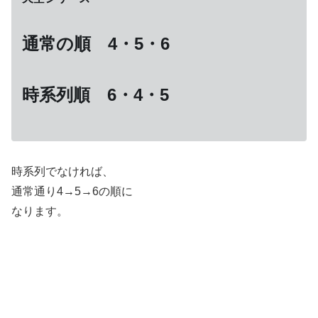
通常の順 4・5・6
時系列順 6・4・5
時系列でなければ、
通常通り4→5→6の順に
なります。