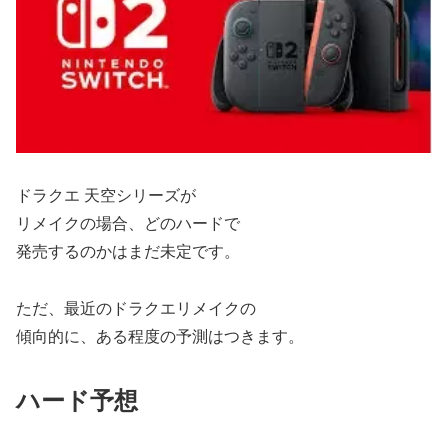
ドラクエ 天空シリーズが
リメイクの場合、どのハードで
発売するのかはまだ未定です。
ただ、最近のドラクエリメイクの
傾向的に、ある程度の予測はつきます。
ハード予想