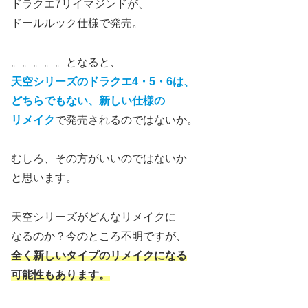
ドラクエ7リイマジンドが、
ドールルック仕様で発売。
。。。。。となると、
天空シリーズのドラクエ4・5・6は、
どちらでもない、新しい仕様の
リメイク
で発売されるのではないか。
むしろ、その方がいいのではないか
と思います。
天空シリーズがどんなリメイクに
なるのか？今のところ不明ですが、
全く新しいタイプのリメイクになる
可能性もあります。