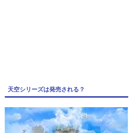
天空シリーズは発売される？