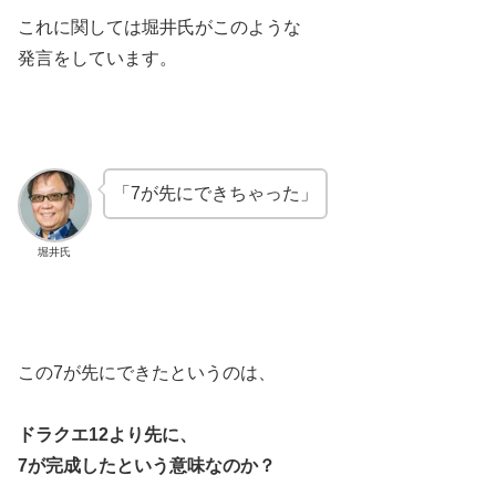
これに関しては堀井氏がこのような
発言をしています。
「7が先にできちゃった」
堀井氏
この7が先にできたというのは、
ドラクエ12より先に、
7が完成したという意味なのか？