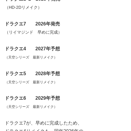
（HD-2Dリメイク）
ドラクエ7 2026年発売
（リイマジンド 早めに完成）
ドラクエ4 2027年予想
（天空シリーズ 最新リメイク）
ドラクエ5 2028年予想
（天空シリーズ 最新リメイク）
ドラクエ6 2029年予想
（天空シリーズ 最新リメイク）
ドラクエ7が、早めに完成したため、