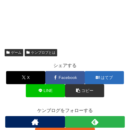
ゲーム
ケンブロブとは
シェアする
X
Facebook
はてブ
LINE
コピー
ケンブログをフォローする