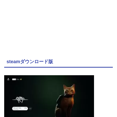
steamダウンロード版