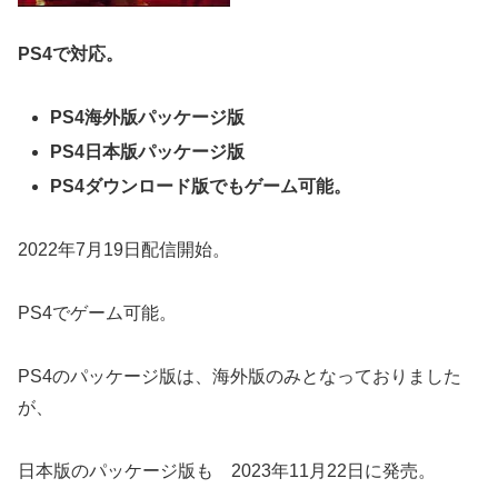
PS4で対応。
PS4海外版パッケージ版
PS4日本版パッケージ版
PS4ダウンロード版でもゲーム可能。
2022年7月19日配信開始。
PS4でゲーム可能。
PS4のパッケージ版は、海外版のみとなっておりました
が、
日本版のパッケージ版も 2023年11月22日に発売。