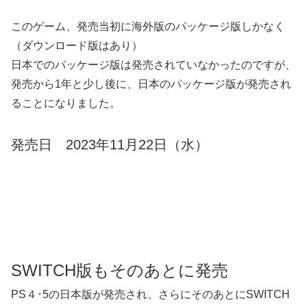
このゲーム、発売当初に海外版のパッケージ版しかなく
（ダウンロード版はあり）
日本でのパッケージ版は発売されていなかったのですが、
発売から1年と少し後に、日本のパッケージ版が発売され
ることになりました。
発売日 2023年11月22日（水）
SWITCH版もそのあとに発売
PS４･5の日本版が発売され、さらにそのあとにSWITCH