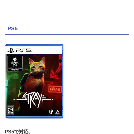
PS5
PS5で対応。