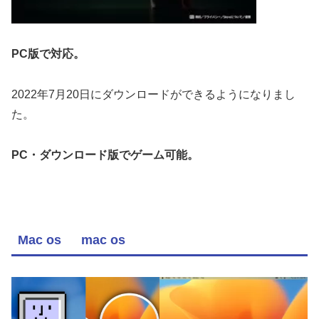
PC版で対応。
2022年7月20日にダウンロードができるようになりまし
た。
PC・ダウンロード版でゲーム可能。
Mac os mac os