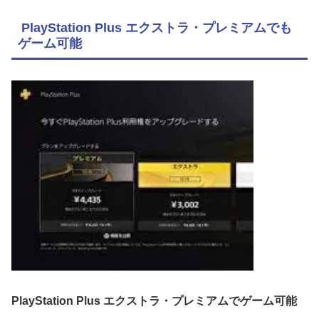
PlayStation Plus エクストラ・プレミアムでも
ゲーム可能
PlayStation Plus エクストラ・プレミアムでゲーム可能