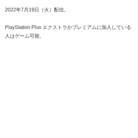
2022年7月19日（火）配信。
PlayStation Plus エクストラかプレミアムに加入している
人はゲーム可能。