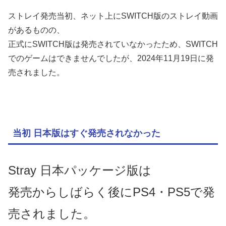
ストレイ発売当初、ネット上にSWITCH版のストレイ動画
があるものの、
正式にSWITCH版は発売されていなかったため、SWITCH
でのゲームはできませんでしたが、2024年11月19日に発
売されました。
当初 日本版はすぐ発売されなかった
Stray 日本パッケージ版は
発売からしばらく後にPS4・PS5で発
売されました。