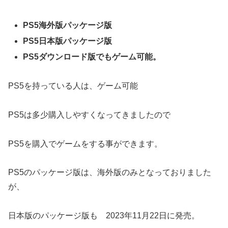
PS5海外版パッケージ版
PS5日本版パッケージ版
PS5ダウンロード版でもゲーム可能。
PS5を持っている人は、ゲーム可能
PS5は多少購入しやすくなってきましたので
PS5を購入でゲームをする事ができます。
PS5のパッケージ版は、海外版のみとなっておりました
が、
日本版のパッケージ版も 2023年11月22日に発売。