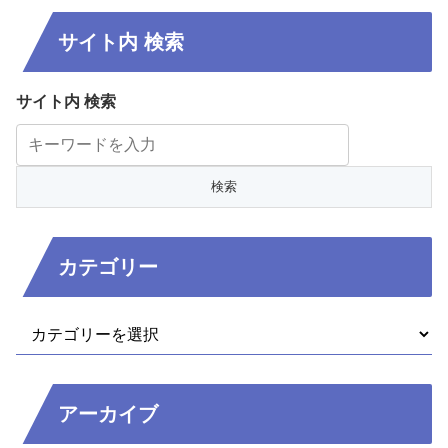
サイト内 検索
サイト内 検索
カテゴリー
アーカイブ