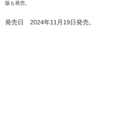
版も発売。
発売日 2024年11月19日発売。