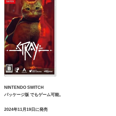
NINTENDO SWITCH
パッケージ版 でもゲーム可能。
2024年11月19日に発売