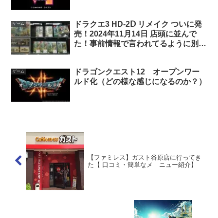
ドラクエ3 HD-2Ⅾ リメイク ついに発
ゲーム
売！2024年11月14日 店頭に並んで
た！事前情報で言われてるように別ゲ
ーなのか？
ドラゴンクエスト12 オープンワー
ゲーム
ルド化（どの様な感じになるのか？）
【ファミレス】ガスト谷原店に行ってき
た【 口コミ・簡単なメ ニュー紹介】