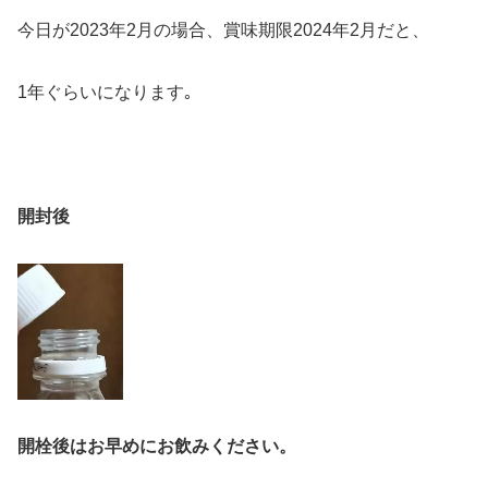
今日が2023年2月の場合、賞味期限2024年2月だと、
1年ぐらいになります｡
開封後
開栓後はお早めにお飲みください。