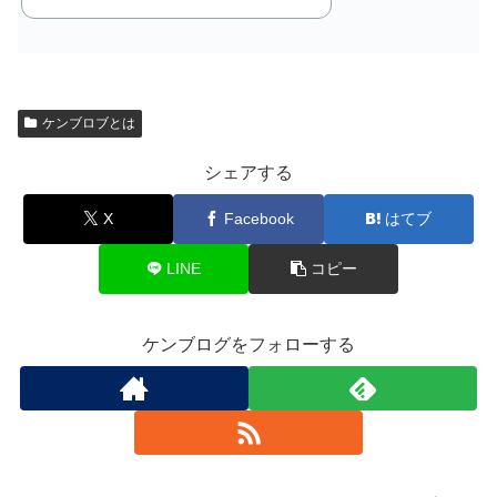
ケンブロブとは
シェアする
X
Facebook
はてブ
LINE
コピー
ケンブログをフォローする