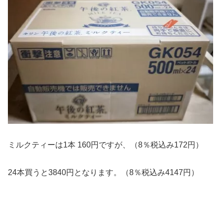
ミルクティーは1本 160円ですが、（8％税込み172円）
24本買うと3840円となります。（8％税込み4147円）