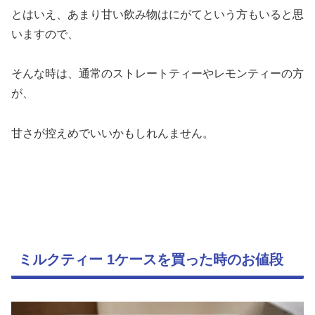
とはいえ、あまり甘い飲み物はにがてという方もいると思
いますので、
そんな時は、通常のストレートティーやレモンティーの方
が、
甘さが控えめでいいかもしれんません。
ミルクティー 1ケースを買った時のお値段