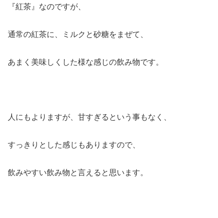
『紅茶』なのですが、
通常の紅茶に、ミルクと砂糖をまぜて、
あまく美味しくした様な感じの飲み物です。
人にもよりますが、甘すぎるという事もなく、
すっきりとした感じもありますので、
飲みやすい飲み物と言えると思います。