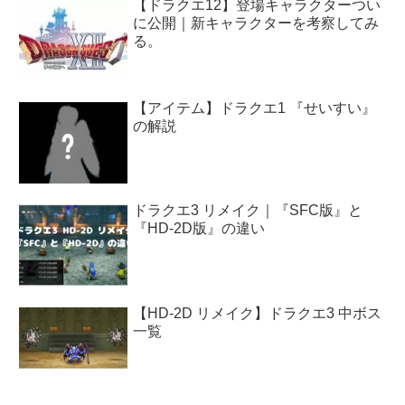
【ドラクエ12】登場キャラクターつい
に公開｜新キャラクターを考察してみ
る。
【アイテム】ドラクエ1 『せいすい』
の解説
ドラクエ3 リメイク｜『SFC版』と
『HD-2D版』の違い
【HD-2D リメイク】ドラクエ3 中ボス
一覧