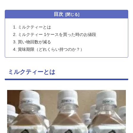
目次
ミルクティーとは
ミルクティー 1ケースを買った時のお値段
買い物回数が減る
賞味期限（どれくらい持つのか？）
ミルクティーとは