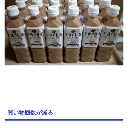
買い物回数が減る