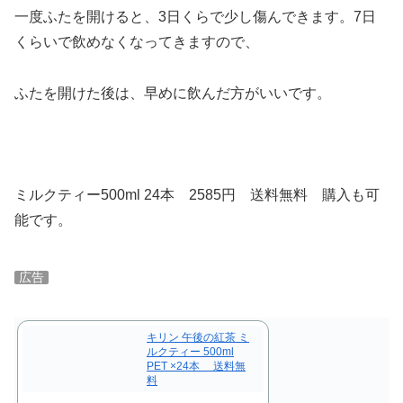
一度ふたを開けると、3日くらで少し傷んできます。7日
くらいで飲めなくなってきますので、
ふたを開けた後は、早めに飲んだ方がいいです。
ミルクティー500ml 24本 2585円 送料無料 購入も可
能です。
広告
キリン 午後の紅茶 ミ
ルクティー 500ml
PET ×24本 送料無
料