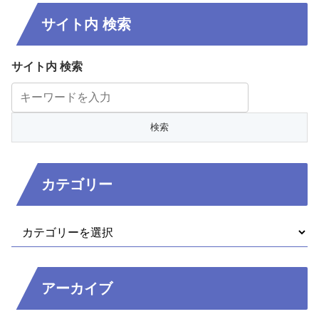
サイト内 検索
サイト内 検索
カテゴリー
アーカイブ