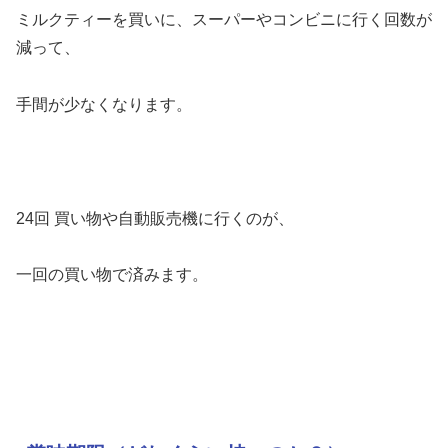
ミルクティーを買いに、スーパーやコンビニに行く回数が
減って、
手間が少なくなります。
24回 買い物や自動販売機に行くのが、
一回の買い物で済みます。