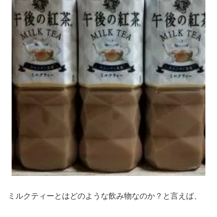
ミルクティーとはどのような飲み物なのか？と言えば、