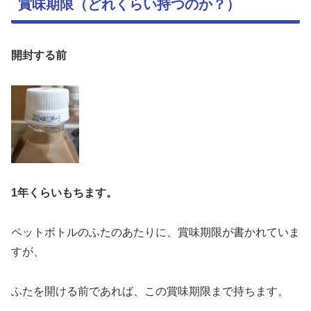
賞味期限（どれくらい持つのか？）
開封する前
1年くらいもちます。
ペットボトルのふたのあたりに、賞味期限が書かれていま
すが、
ふたを開ける前であれば、この賞味期限まで持ちます。