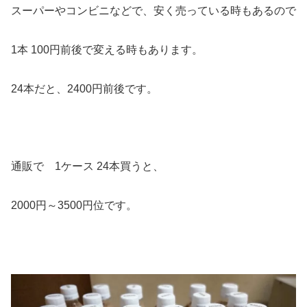
スーパーやコンビニなどで、安く売っている時もあるので
1本 100円前後で変える時もあります。
24本だと、2400円前後です。
通販で 1ケース 24本買うと、
2000円～3500円位です。